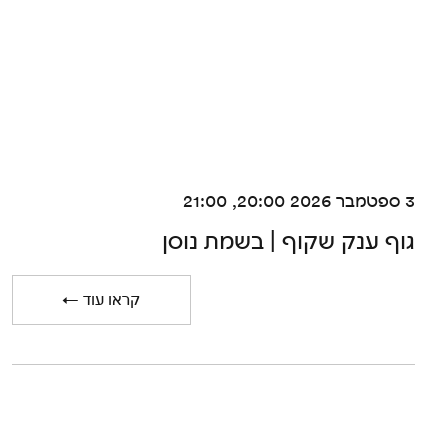
3 ספטמבר 2026 20:00, 21:00
גוף ענק שקוף | בשמת נוסן
← קראו עוד