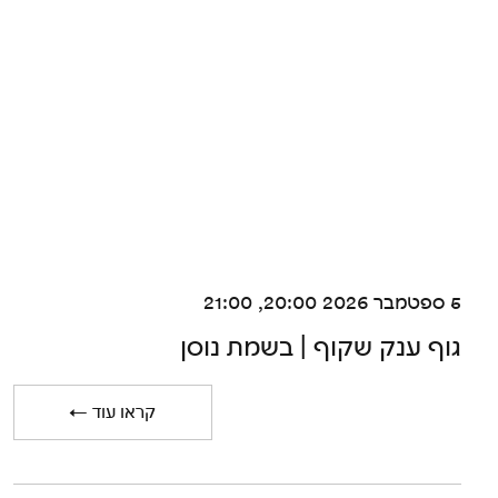
5 ספטמבר 2026 20:00, 21:00
גוף ענק שקוף | בשמת נוסן
← קראו עוד