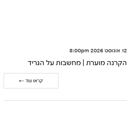
12 אוגוסט 2026 8:00pm
הקרנה מוערת | מחשבות על הגריד
← קראו עוד