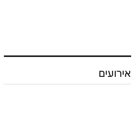
אירועים