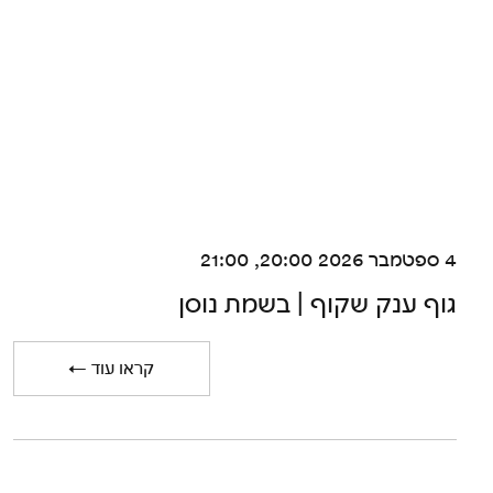
4 ספטמבר 2026 20:00, 21:00
גוף ענק שקוף | בשמת נוסן
← קראו עוד