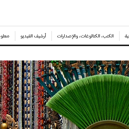
ة
الكتب، الكتالوغات، والإصدارات
أرشيف الفيديو
معلوم