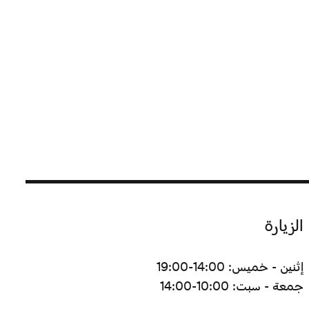
الزيارة
إثنين - خميس: 14:00-19:00
جمعة - سبت: 10:00-14:00