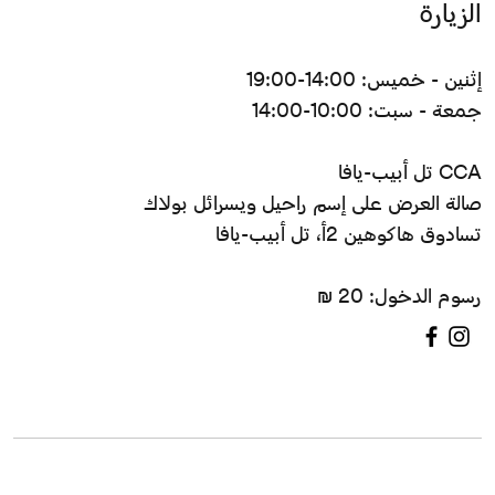
الزيارة
إثنين - خميس: 14:00-19:00
جمعة - سبت: 10:00-14:00
CCA تل أبيب-يافا
صالة العرض على إسم راحيل ويسرائل بولاك
تسادوق هاكوهين 2أ، تل أبيب-يافا
رسوم الدخول: 20 ₪