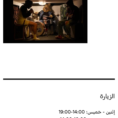
الزيارة
إثنين - خميس: 14:00-19:00