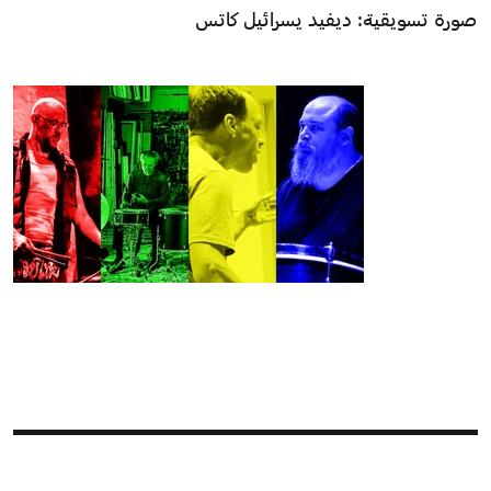
صورة تسويقية: ديفيد يسرائيل كاتس