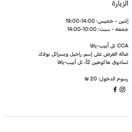
الزيارة
إثنين - خميس: 14:00-19:00
جمعة - سبت: 10:00-14:00
CCA تل أبيب-يافا
صالة العرض على إسم راحيل ويسرائل بولاك
تسادوق هاكوهين 2أ، تل أبيب-يافا
رسوم الدخول: 20 ₪