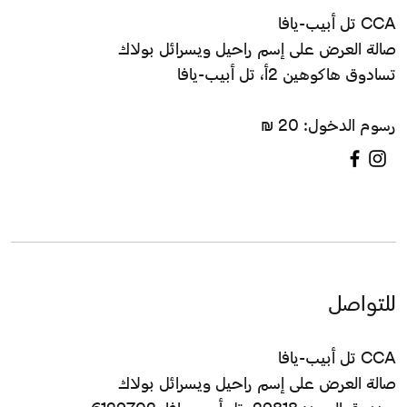
CCA تل أبيب-يافا
صالة العرض على إسم راحيل ويسرائل بولاك
تسادوق هاكوهين 2أ، تل أبيب-يافا
رسوم الدخول: 20 ₪
للتواصل
CCA تل أبيب-يافا
صالة العرض على إسم راحيل ويسرائل بولاك