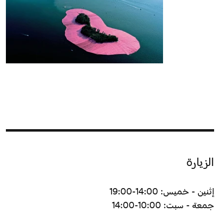
الزيارة
إثنين - خميس: 14:00-19:00
جمعة - سبت: 10:00-14:00