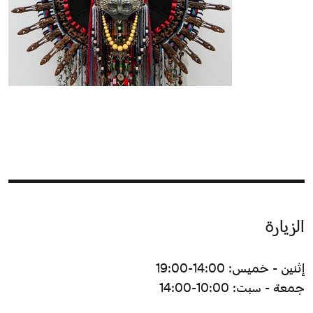
الزيارة
إثنين - خميس: 14:00-19:00
جمعة - سبت: 10:00-14:00