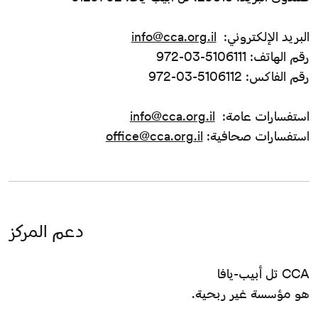
البريد الإلكتروني:
info@cca.org.il
رقم الهاتف: 5106111-03-972
رقم الفاكس: 5106112-03-972
استفسارات عامة:
info@cca.org.il
استفسارات صحافية:
office@cca.org.il
دعم المركز
CCA تل أبيب-يافا
هو مؤسسة غير ربحية.