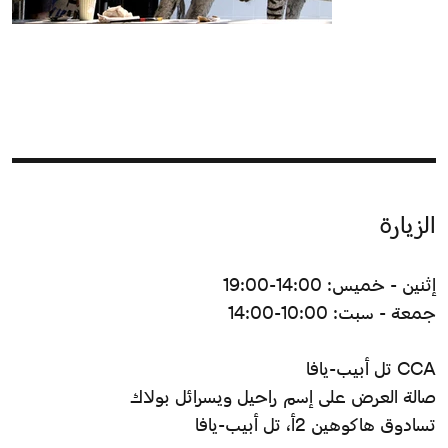
الزيارة
إثنين - خميس: 14:00-19:00
جمعة - سبت: 10:00-14:00
CCA تل أبيب-يافا
صالة العرض على إسم راحيل ويسرائل بولاك
تسادوق هاكوهين 2أ، تل أبيب-يافا