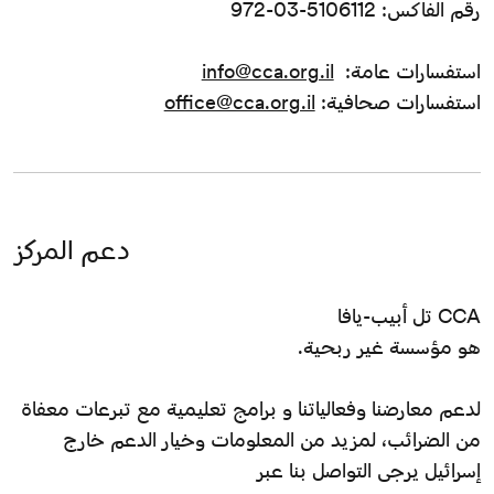
رقم الفاكس: 5106112-03-972
استفسارات عامة:
info@cca.org.il
استفسارات صحافية:
office@cca.org.il
دعم المركز
CCA تل أبيب-يافا
هو مؤسسة غير ربحية.
لدعم معارضنا وفعالياتنا و برامج تعليمية مع تبرعات معفاة
من الضرائب، لمزيد من المعلومات وخيار الدعم خارج
إسرائيل يرجى التواصل بنا عبر