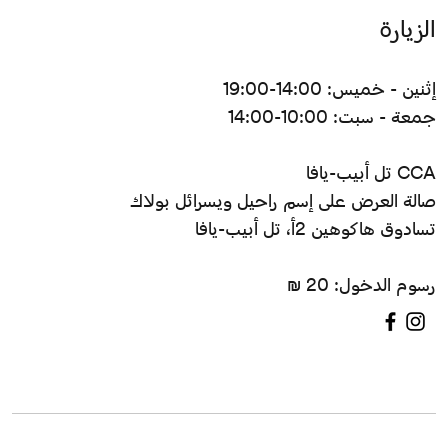
الزيارة
إثنين - خميس: 14:00-19:00
جمعة - سبت: 10:00-14:00
CCA تل أبيب-يافا
صالة العرض على إسم راحيل ويسرائل بولاك
تسادوق هاكوهين 2أ، تل أبيب-يافا
رسوم الدخول: 20 ₪