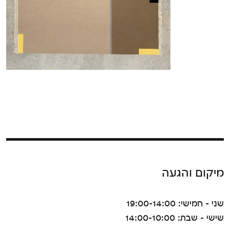
מיקום והגעה
שני - חמישי: 19:00-14:00
שישי - שבת: 14:00-10:00