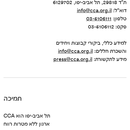
ת"ד 29818, תל אביב-יפו, 6129702
דוא"ל:
info@cca.org.il
טלפון:
03-5106111
פקס: 03-5106112
למידע כללי, ביקורי קבוצות ויחידים
והשכרת חללים:
info@cca.org.il
מידע לתקשורת:
press@cca.org.il
תמיכה
CCA תל אביב-יפו הוא
ארגון ללא מטרות רווח