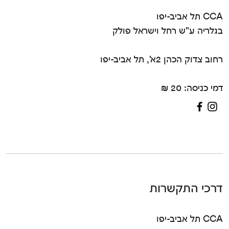
CCA תל אביב-יפו
בגלריה ע"ש רחל וישראל פולק
רחוב צדוק הכהן 2א', תל אביב-יפו
דמי כניסה: 20 ₪
דרכי התקשרות
CCA תל אביב-יפו