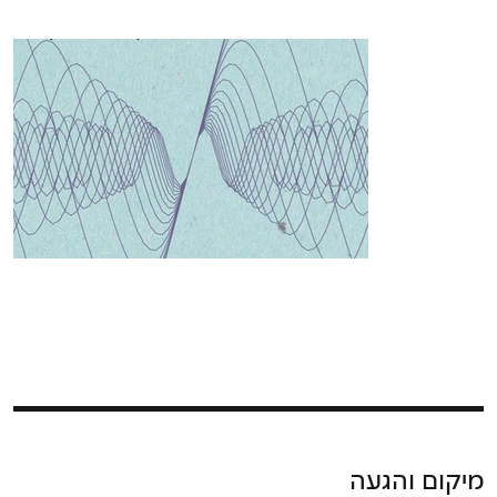
מיקום והגעה