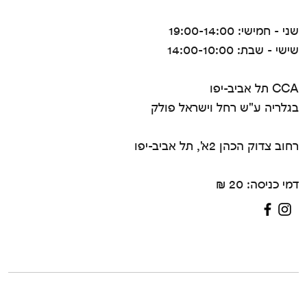
שני - חמישי: 19:00-14:00
שישי - שבת: 14:00-10:00
CCA תל אביב-יפו
בגלריה ע"ש רחל וישראל פולק
רחוב צדוק הכהן 2א', תל אביב-יפו
דמי כניסה: 20 ₪