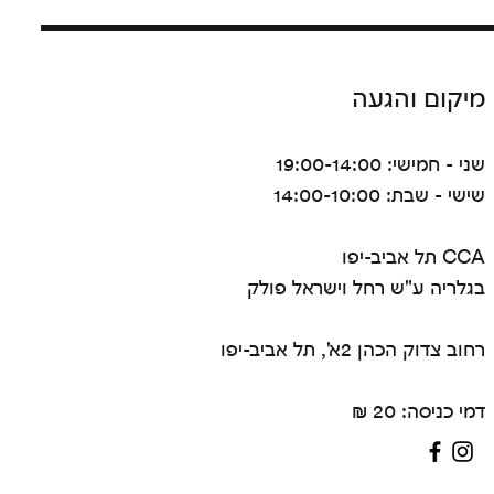
מיקום והגעה
שני - חמישי: 19:00-14:00
שישי - שבת: 14:00-10:00
CCA תל אביב-יפו
בגלריה ע"ש רחל וישראל פולק
רחוב צדוק הכהן 2א', תל אביב-יפו
דמי כניסה: 20 ₪