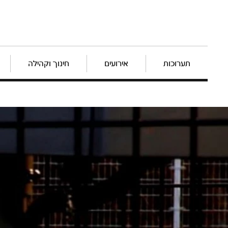
תערוכות
אירועים
חינוך וקהילה