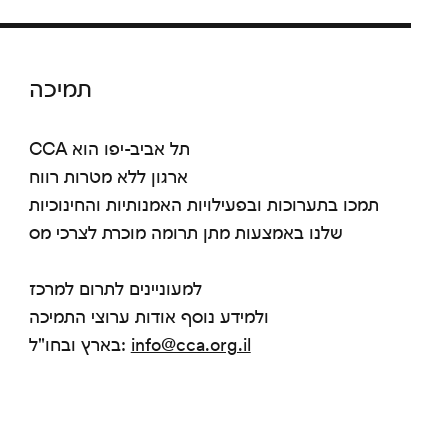
תמיכה
CCA תל אביב-יפו הוא
ארגון ללא מטרות רווח
תמכו בתערוכות ובפעילויות האמנותיות והחינוכיות
שלנו באמצעות מתן תרומה מוכרת לצרכי מס
למעוניינים לתרום למרכז
ולמידע נוסף אודות ערוצי התמיכה
info@cca.org.il
בארץ ובחו"ל: