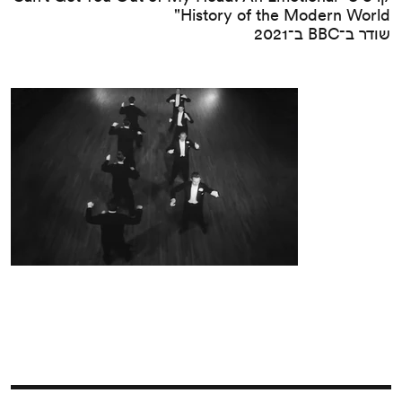
"History of the Modern World
שודר ב־BBC ב־2021