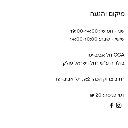
מיקום והגעה
שני - חמישי: 19:00-14:00
שישי - שבת: 14:00-10:00
CCA תל אביב-יפו
בגלריה ע"ש רחל וישראל פולק
רחוב צדוק הכהן 2א', תל אביב-יפו
דמי כניסה: 20 ₪