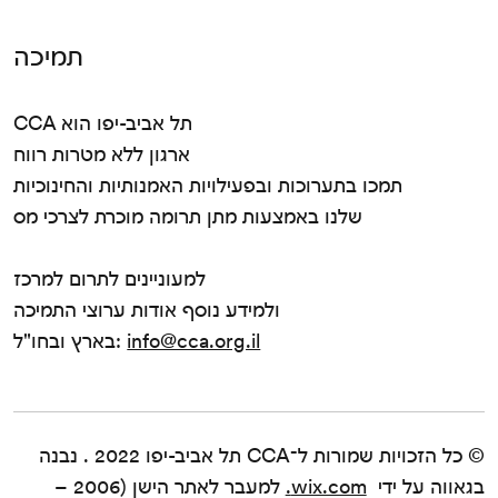
תמיכה
CCA תל אביב-יפו הוא
ארגון ללא מטרות רווח
תמכו בתערוכות ובפעילויות האמנותיות והחינוכיות
שלנו באמצעות מתן תרומה מוכרת לצרכי מס
למעוניינים לתרום למרכז
ולמידע נוסף אודות ערוצי התמיכה
info@cca.org.il
בארץ ובחו"ל:
© כל הזכויות שמורות ל־CCA תל אביב-יפו 2022 . נבנה
בגאווה על ידי
wix.com.
למעבר לאתר הישן (2006 –