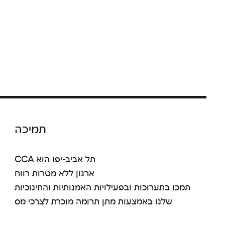
תמיכה
CCA תל אביב-יפו הוא
ארגון ללא מטרות רווח
תמכו בתערוכות ובפעילויות האמנותיות והחינוכיות
שלנו באמצעות מתן תרומה מוכרת לצרכי מס