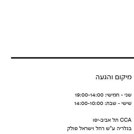
מיקום והגעה
שני - חמישי: 19:00-14:00
שישי - שבת: 14:00-10:00
CCA תל אביב-יפו
בגלריה ע"ש רחל וישראל פולק