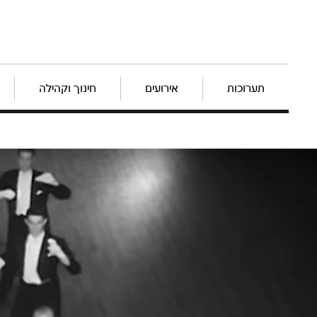
תערוכות
אירועים
חינוך וקהילה