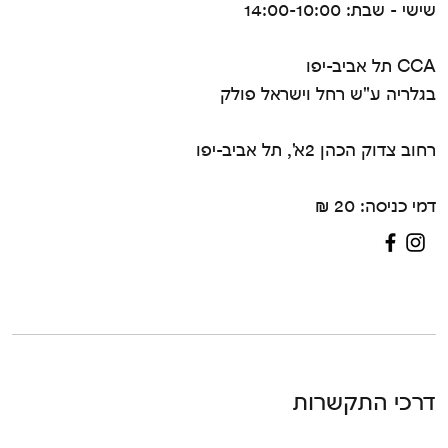
שישי - שבת: 14:00-10:00
CCA תל אביב-יפו
בגלריה ע"ש רחל וישראל פולק
רחוב צדוק הכהן 2א', תל אביב-יפו
דמי כניסה: 20 ₪
דרכי התקשרות