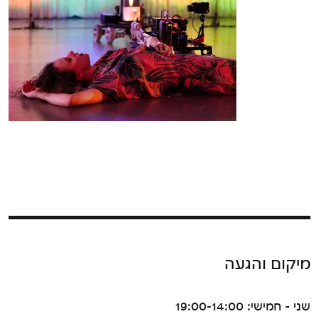
מיקום והגעה
שני - חמישי: 19:00-14:00