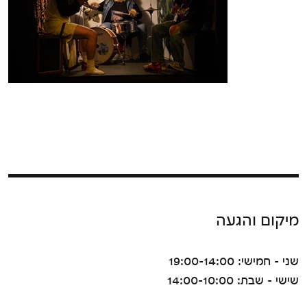
מיקום והגעה
שני - חמישי: 19:00-14:00
שישי - שבת: 14:00-10:00