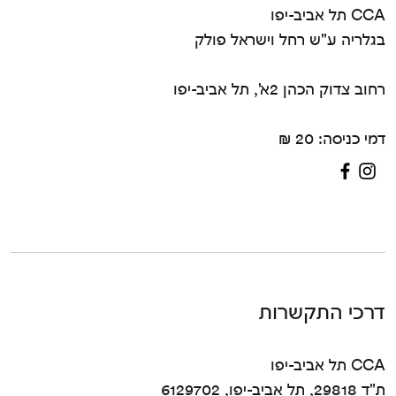
CCA תל אביב-יפו
בגלריה ע"ש רחל וישראל פולק
רחוב צדוק הכהן 2א', תל אביב-יפו
דמי כניסה: 20 ₪
דרכי התקשרות
CCA תל אביב-יפו
ת"ד 29818, תל אביב-יפו, 6129702