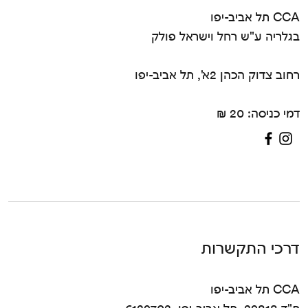
CCA תל אביב-יפו
בגלריה ע"ש רחל וישראל פולק
רחוב צדוק הכהן 2א', תל אביב-יפו
דמי כניסה: 20 ₪
דרכי התקשרות
CCA תל אביב-יפו