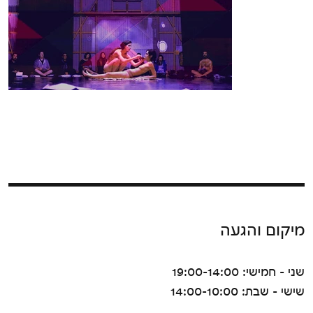
מיקום והגעה
שני - חמישי: 19:00-14:00
שישי - שבת: 14:00-10:00