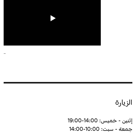
_
الزيارة
إثنين - خميس: 14:00-19:00
جمعة - سبت: 10:00-14:00