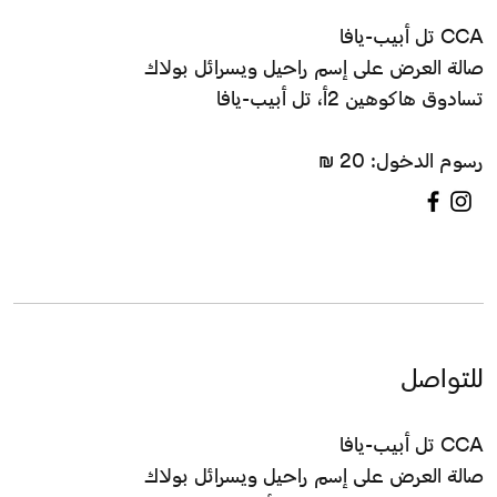
CCA تل أبيب-يافا
صالة العرض على إسم راحيل ويسرائل بولاك
تسادوق هاكوهين 2أ، تل أبيب-يافا
رسوم الدخول: 20 ₪
للتواصل
CCA تل أبيب-يافا
صالة العرض على إسم راحيل ويسرائل بولاك