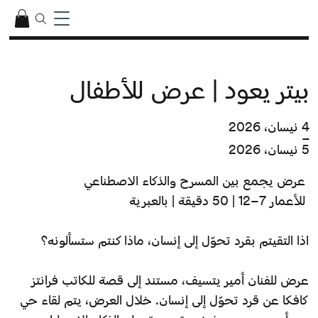
بيتر يعود | عرض للأطفال
4 نيسان، 2026
–
5 نيسان، 2026
عرض يجمع بين المسرح والذكاء الاصطناعي
للأعمار 7–12 | 50 دقيقة | بالعبرية
اذا التقيتم بقرد تحوّل إلى إنسان، ماذا كنتم ستسألونه؟
عرض للفنان أمير يتسيف، مستند إلى قصة للكاتب فرانتز
كافكا عن قرد تحوّل إلى إنسان. خلال العرض، يتم لقاء حي