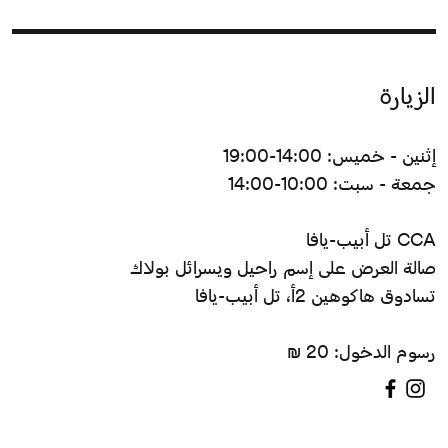
الزيارة
إثنين - خميس: 14:00-19:00
جمعة - سبت: 10:00-14:00
CCA تل أبيب-يافا
صالة العرض على إسم راحيل ويسرائل بولاك
تسادوق هاكوهين 2أ، تل أبيب-يافا
رسوم الدخول: 20 ₪