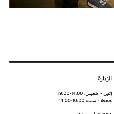
الزيارة
إثنين - خميس: 14:00-19:00
جمعة - سبت: 10:00-14:00