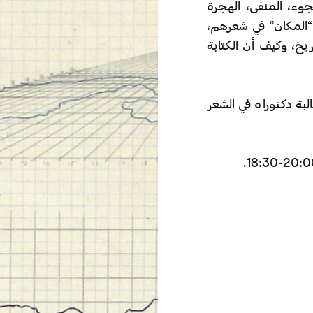
جوء، المنفى، الهجرة
“المكان” في شعرهم،
ريخ، وكيف أن الكتابة
بة دكتوراه في الشعر