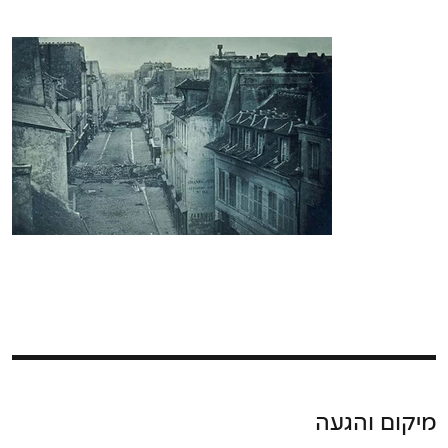
מיקום והגעה