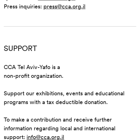
Press inquiries:
press@cca.org.il
SUPPORT
CCA Tel Aviv-Yafo is a
non-profit organization.
Support our exhibitions, events and educational
programs with a tax deductible donation.
To make a contribution and receive further
information regarding local and international
support:
info@cca.org.il