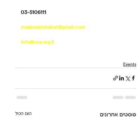
03-5106111      
maabadatshabat@gmail.com
info@cca.org.il
Events
הצג הכול
פוסטים אחרונים