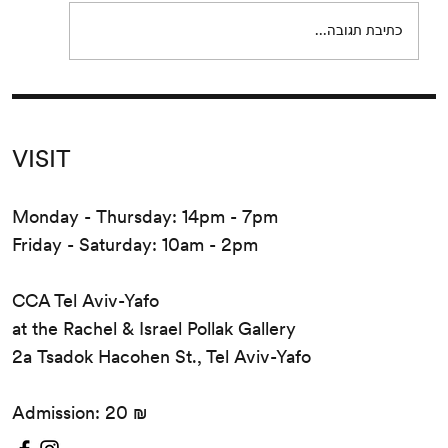
release...
כתיבת תגובה...
VISIT
Monday - Thursday: 14pm - 7pm
Friday - Saturday: 10am - 2pm
CCA Tel Aviv-Yafo
at the Rachel & Israel Pollak Gallery
2a Tsadok Hacohen St., Tel Aviv-Yafo
Admission: 20 ₪