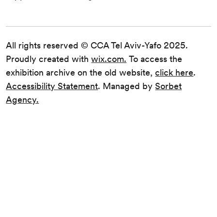
All rights reserved © CCA Tel Aviv-Yafo 2025.
Proudly created with
wix.com.
To access the
exhibition archive on the old website,
click here
.
Accessibility Statement
. Managed by
Sorbet
Agency.