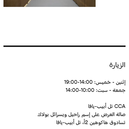
الزيارة
إثنين - خميس: 14:00-19:00
جمعة - سبت: 10:00-14:00
CCA تل أبيب-يافا
صالة العرض على إسم راحيل ويسرائل بولاك
تسادوق هاكوهين 2أ، تل أبيب-يافا