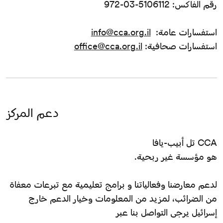
رقم الفاكس: 5106112-03-972
استفسارات عامة:
info@cca.org.il
استفسارات صحافية:
office@cca.org.il
دعم المركز
CCA تل أبيب-يافا
هو مؤسسة غير ربحية.
لدعم معارضنا وفعالياتنا و برامج تعليمية مع تبرعات معفاة
من الضرائب، لمزيد من المعلومات وخيار الدعم خارج
إسرائيل يرجى التواصل بنا عبر