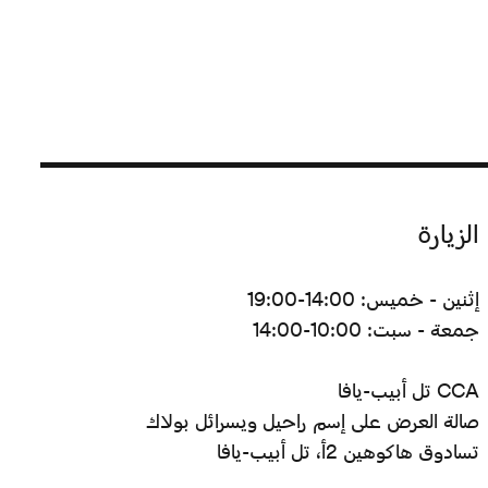
الزيارة
إثنين - خميس: 14:00-19:00
جمعة - سبت: 10:00-14:00
CCA تل أبيب-يافا
صالة العرض على إسم راحيل ويسرائل بولاك
تسادوق هاكوهين 2أ، تل أبيب-يافا