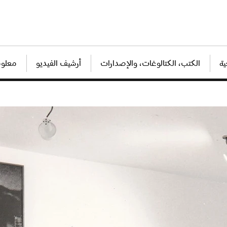
ة
الكتب، الكتالوغات، والإصدارات
أرشيف الفيديو
معلوم