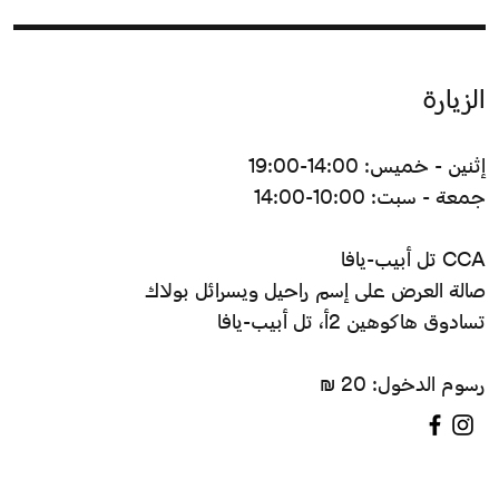
الزيارة
إثنين - خميس: 14:00-19:00
جمعة - سبت: 10:00-14:00
CCA تل أبيب-يافا
صالة العرض على إسم راحيل ويسرائل بولاك
تسادوق هاكوهين 2أ، تل أبيب-يافا
رسوم الدخول: 20 ₪