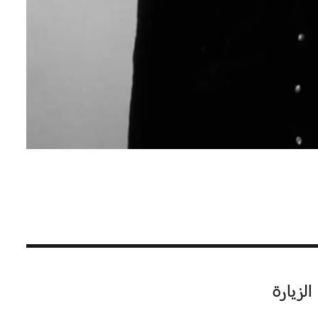
الزيارة