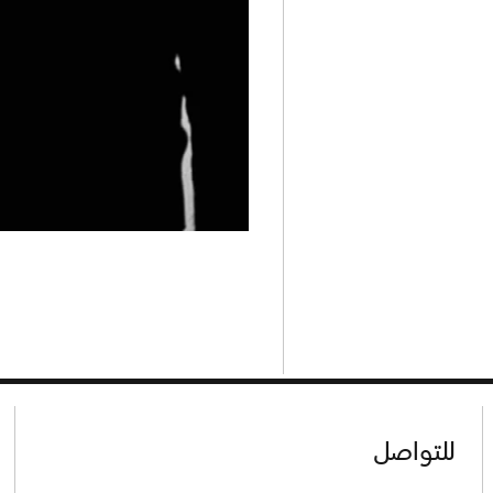
للتواصل