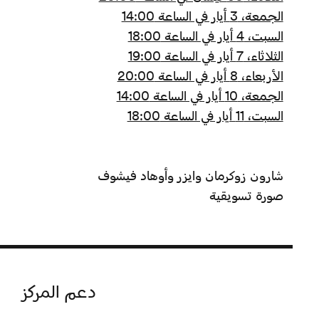
الجمعة، 3 أيار في الساعة 14:00
السبت، 4 أيار في الساعة 18:00
الثلاثاء، 7 أيار في الساعة 19:00
الأربعاء، 8 أيار في الساعة 20:00
الجمعة، 10 أيار في الساعة 14:00
السبت، 11 أيار في الساعة 18:00
شارون زوكرمان وايزر وأوهاد فيشوف
صورة تسويقية
دعم المركز