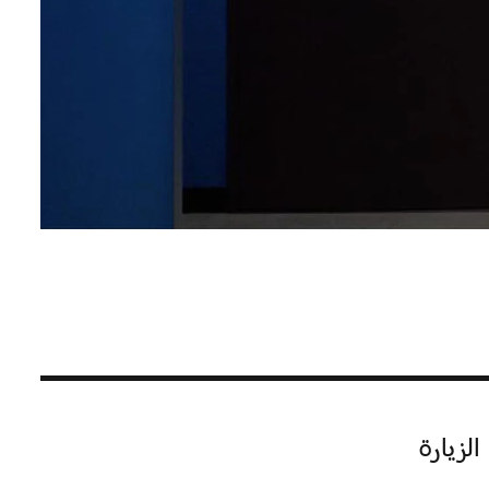
الزيارة