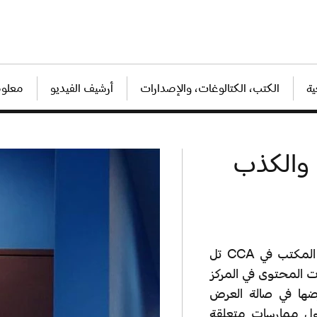
ة
الكتب، الكتالوغات، والإصدارات
أرشيف الفيديو
معلوم
تل
ت المحتوى في المركز
ضها في صالة العرض
ول ممارسات متعلقة