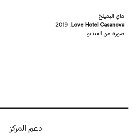
ماي اليميلخ
2019 ،
Love Hotel Casanova
صورة من الفيديو
دعم المركز