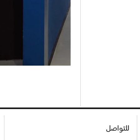
للتواصل