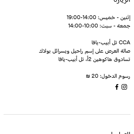
إثنين - خميس: 14:00-19:00
جمعة - سبت: 10:00-14:00
CCA تل أبيب-يافا
صالة العرض على إسم راحيل ويسرائل بولاك
تسادوق هاكوهين 2أ، تل أبيب-يافا
رسوم الدخول: 20 ₪