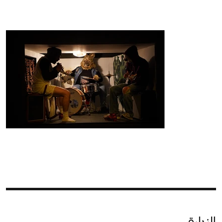
الزيارة