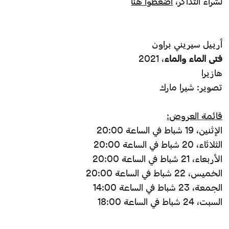
لشراء التذاكر،
اضغطوا هنا
أرييل سيريني براون
فتى الماء والماء
، 2021
هازيرا
تصوير: شيرا مارك
قائمة العروض:
الإثنين، 19 شباط في الساعة 20:00
الثلاثاء، 20 شباط في الساعة 20:00
الأربعاء، 21 شباط في الساعة 20:00
الخميس، 22 شباط في الساعة 20:00
الجمعة، 23 شباط في الساعة 14:00
السبت، 24 شباط في الساعة 18:00