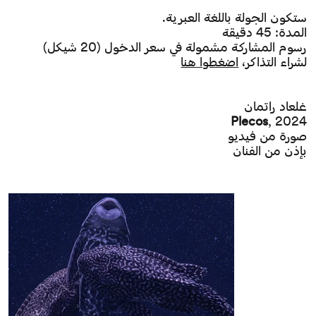
ستكون الجولة باللغة العبرية.
المدة: 45 دقيقة
رسوم المشاركة مشمولة في سعر الدخول (20 شيكل)
لشراء التذاكر،
اضغطوا هنا
غلعاد راتمان
Plecos
, 2024
صورة من فيديو
بإذن من الفنان