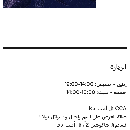
الزيارة
إثنين - خميس: 14:00-19:00
جمعة - سبت: 10:00-14:00
CCA تل أبيب-يافا
صالة العرض على إسم راحيل ويسرائل بولاك
تسادوق هاكوهين 2أ، تل أبيب-يافا