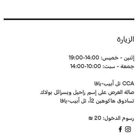
الزيارة
إثنين - خميس: 14:00-19:00
جمعة - سبت: 10:00-14:00
CCA تل أبيب-يافا
صالة العرض على إسم راحيل ويسرائل بولاك
تسادوق هاكوهين 2أ، تل أبيب-يافا
رسوم الدخول: 20 ₪