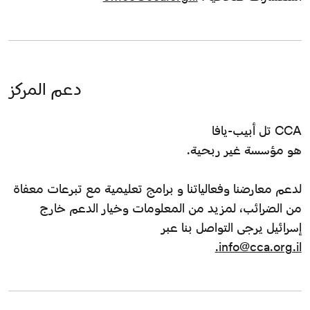
دعم المركز
CCA تل أبيب-يافا
هو مؤسسة غير ربحية.
لدعم معارضنا وفعالياتنا و برامج تعليمية مع تبرعات معفاة
من الضرائب، لمزيد من المعلومات وخيار الدعم خارج
إسرائيل يرجى التواصل بنا عبر
info@cca.org.il.