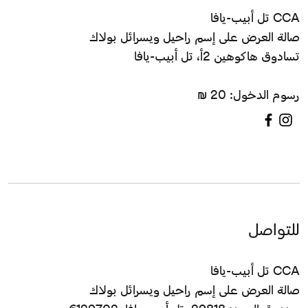
CCA تل أبيب-يافا
صالة العرض على إسم راحيل ويسرائل بولاك
تسادوق هاكوهين 2أ، تل أبيب-يافا
رسوم الدخول: 20 ₪
للتواصل
CCA تل أبيب-يافا
صالة العرض على إسم راحيل ويسرائل بولاك