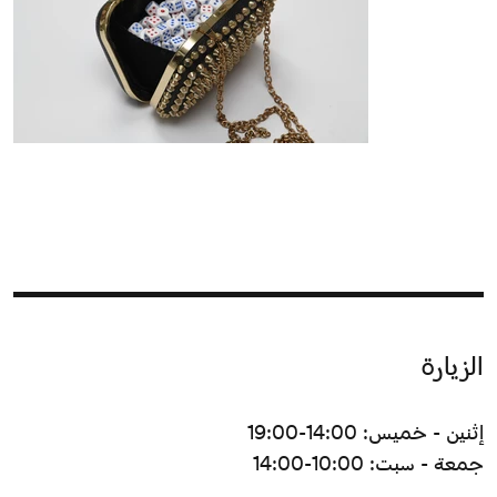
الزيارة
إثنين - خميس: 14:00-19:00
جمعة - سبت: 10:00-14:00