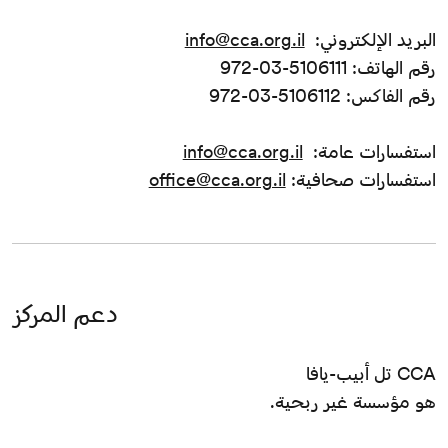
البريد الإلكتروني:
info@cca.org.il
رقم الهاتف: 5106111-03-972
رقم الفاكس: 5106112-03-972
استفسارات عامة:
info@cca.org.il
استفسارات صحافية:
office@cca.org.il
دعم المركز
CCA تل أبيب-يافا
هو مؤسسة غير ربحية.