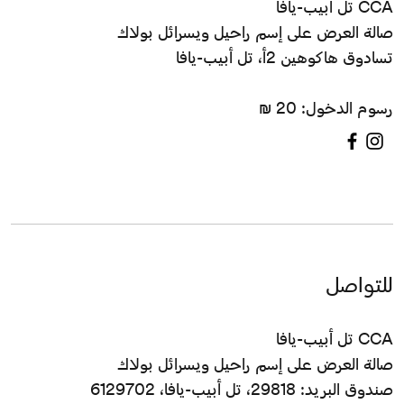
CCA تل أبيب-يافا
صالة العرض على إسم راحيل ويسرائل بولاك
تسادوق هاكوهين 2أ، تل أبيب-يافا
رسوم الدخول: 20 ₪
للتواصل
CCA تل أبيب-يافا
صالة العرض على إسم راحيل ويسرائل بولاك
صندوق البريد: 29818، تل أبيب-يافا، 6129702