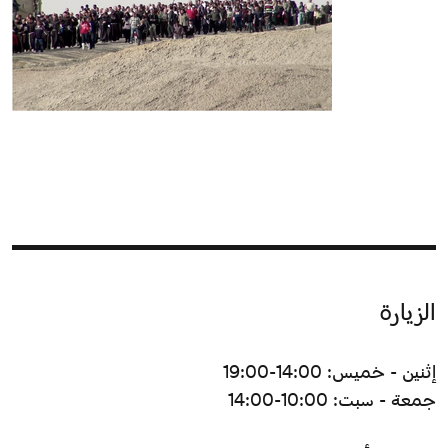
الزيارة
إثنين - خميس: 14:00-19:00
جمعة - سبت: 10:00-14:00