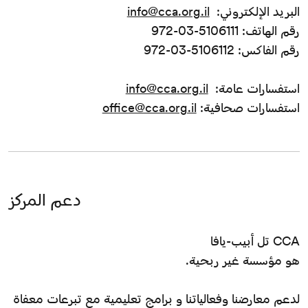
البريد الإلكتروني:
info@cca.org.il
رقم الهاتف: 5106111-03-972
رقم الفاكس: 5106112-03-972
استفسارات عامة:
info@cca.org.il
استفسارات صحافية:
office@cca.org.il
دعم المركز
CCA تل أبيب-يافا
هو مؤسسة غير ربحية.
لدعم معارضنا وفعالياتنا و برامج تعليمية مع تبرعات معفاة