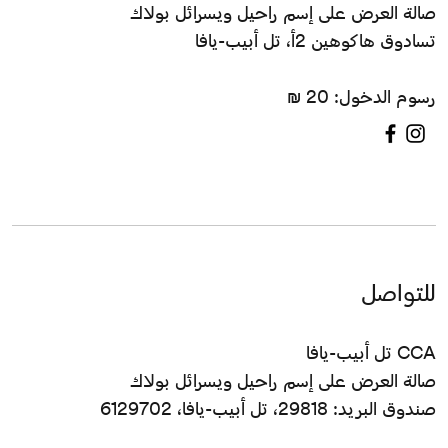
صالة العرض على إسم راحيل ويسرائل بولاك
تسادوق هاكوهين 2أ، تل أبيب-يافا
رسوم الدخول: 20 ₪
للتواصل
CCA تل أبيب-يافا
صالة العرض على إسم راحيل ويسرائل بولاك
صندوق البريد: 29818، تل أبيب-يافا، 6129702