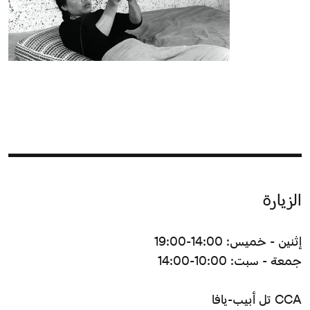
الزيارة
إثنين - خميس: 14:00-19:00
جمعة - سبت: 10:00-14:00
CCA تل أبيب-يافا