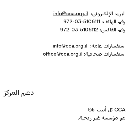
البريد الإلكتروني:
info@cca.org.il
رقم الهاتف: 5106111-03-972
رقم الفاكس: 5106112-03-972
استفسارات عامة:
info@cca.org.il
استفسارات صحافية:
office@cca.org.il
دعم المركز
CCA تل أبيب-يافا
هو مؤسسة غير ربحية.