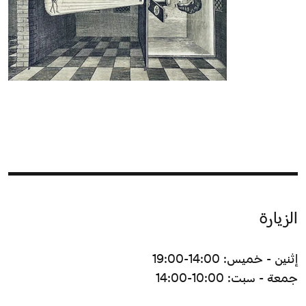
الزيارة
إثنين - خميس: 14:00-19:00
جمعة - سبت: 10:00-14:00