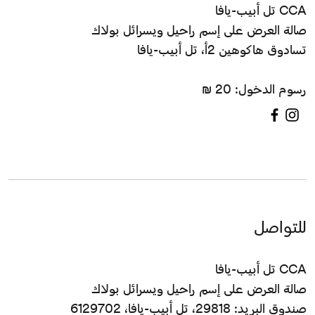
CCA تل أبيب-يافا
صالة العرض على إسم راحيل ويسرائل بولاك
تسادوق هاكوهين 2أ، تل أبيب-يافا
رسوم الدخول: 20 ₪
للتواصل
CCA تل أبيب-يافا
صالة العرض على إسم راحيل ويسرائل بولاك
صندوق البريد: 29818، تل أبيب-يافا، 6129702