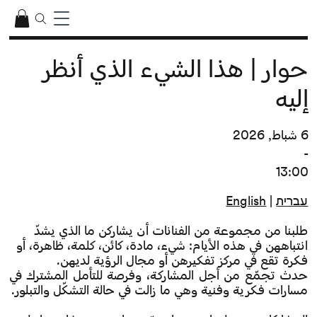
حوار | هذا الشيء الذي أنظر
إليه
6 شباط, 2026
-
13:00
עברית
|
English
طلبنا من مجموعة من الفنانات أن يشاركن ما الذي يشدّ
انتباههن في هذه الأيام: شيء، مادة، كائن، كلمة، ظاهرة، أو
فكرة تقع في مركز تفكيرهن أو مجال الرؤية لديهن.
حدث تجمّع من أجل المشاركة، وفرصة للتأمل المشترك في
مسارات فكرية وفنية وهي ما زالت في حالة التشكّل والتبلور.