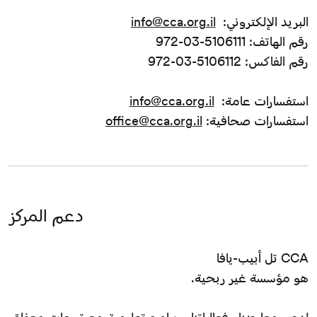
البريد الإلكتروني:
info@cca.org.il
رقم الهاتف: 5106111-03-972
رقم الفاكس: 5106112-03-972
استفسارات عامة:
info@cca.org.il
استفسارات صحافية:
office@cca.org.il
دعم المركز
CCA تل أبيب-يافا
هو مؤسسة غير ربحية.