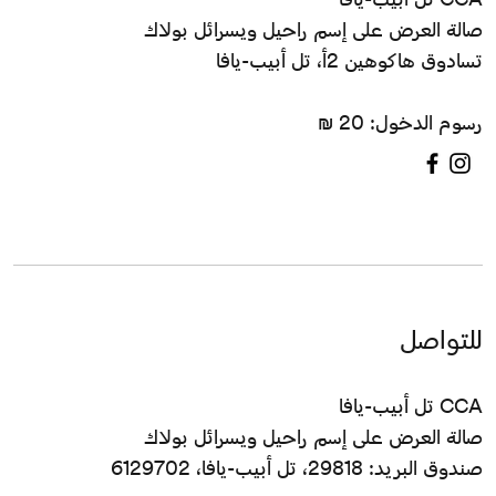
صالة العرض على إسم راحيل ويسرائل بولاك
تسادوق هاكوهين 2أ، تل أبيب-يافا
رسوم الدخول: 20 ₪
للتواصل
CCA تل أبيب-يافا
صالة العرض على إسم راحيل ويسرائل بولاك
صندوق البريد: 29818، تل أبيب-يافا، 6129702