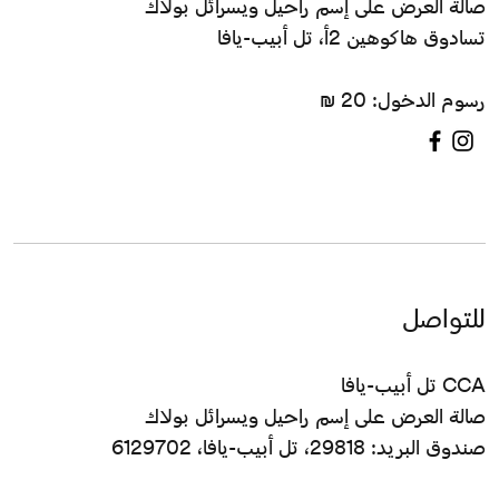
صالة العرض على إسم راحيل ويسرائل بولاك
تسادوق هاكوهين 2أ، تل أبيب-يافا
رسوم الدخول: 20 ₪
للتواصل
CCA تل أبيب-يافا
صالة العرض على إسم راحيل ويسرائل بولاك
صندوق البريد: 29818، تل أبيب-يافا، 6129702