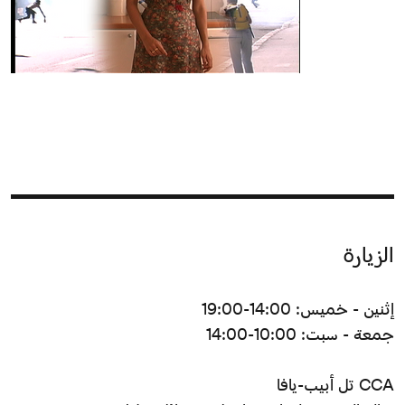
الزيارة
إثنين - خميس: 14:00-19:00
جمعة - سبت: 10:00-14:00
CCA تل أبيب-يافا