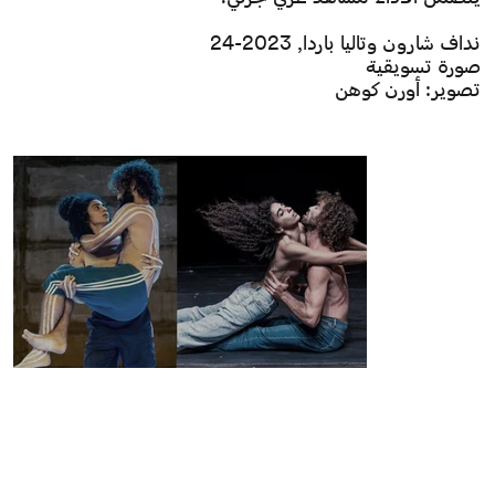
نداف شارون وتاليا باردا, 2023-24
صورة تسويقية
تصوير: أورن كوهن