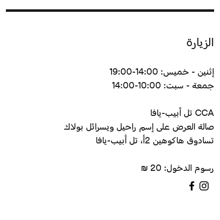
الزيارة
إثنين - خميس: 14:00-19:00
جمعة - سبت: 10:00-14:00
CCA تل أبيب-يافا
صالة العرض على إسم راحيل ويسرائل بولاك
تسادوق هاكوهين 2أ، تل أبيب-يافا
رسوم الدخول: 20 ₪