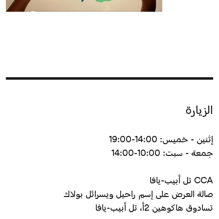
الزيارة
إثنين - خميس: 14:00-19:00
جمعة - سبت: 10:00-14:00
CCA تل أبيب-يافا
صالة العرض على إسم راحيل ويسرائل بولاك
تسادوق هاكوهين 2أ، تل أبيب-يافا