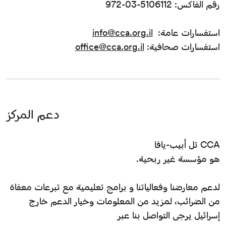
رقم الفاكس: 5106112-03-972
استفسارات عامة:
info@cca.org.il
استفسارات صحافية:
office@cca.org.il
دعم المركز
CCA تل أبيب-يافا
هو مؤسسة غير ربحية.
لدعم معارضنا وفعالياتنا و برامج تعليمية مع تبرعات معفاة
من الضرائب، لمزيد من المعلومات وخيار الدعم خارج
إسرائيل يرجى التواصل بنا عبر