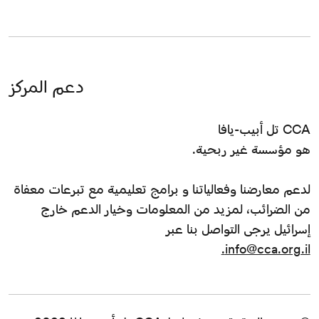
دعم المركز
CCA تل أبيب-يافا
هو مؤسسة غير ربحية.
لدعم معارضنا وفعالياتنا و برامج تعليمية مع تبرعات معفاة
من الضرائب، لمزيد من المعلومات وخيار الدعم خارج
إسرائيل يرجى التواصل بنا عبر
info@cca.org.il.