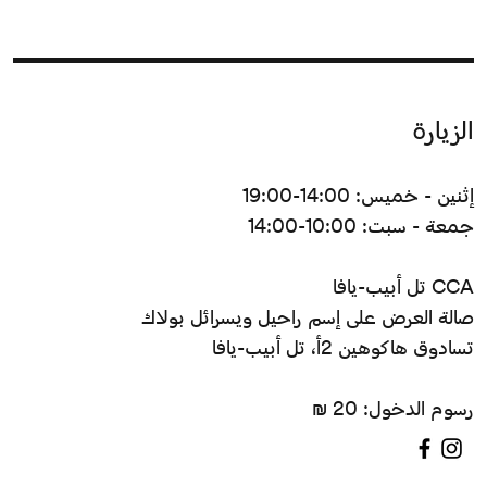
الزيارة
إثنين - خميس: 14:00-19:00
جمعة - سبت: 10:00-14:00
CCA تل أبيب-يافا
صالة العرض على إسم راحيل ويسرائل بولاك
تسادوق هاكوهين 2أ، تل أبيب-يافا
رسوم الدخول: 20 ₪