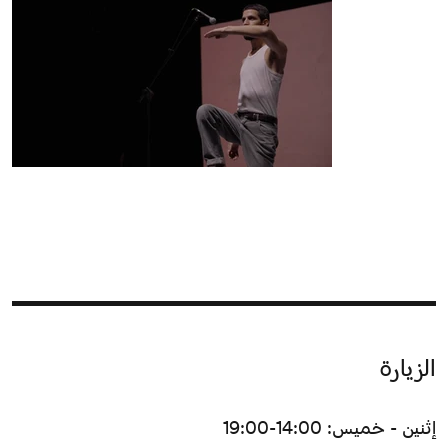
الزيارة
إثنين - خميس: 14:00-19:00