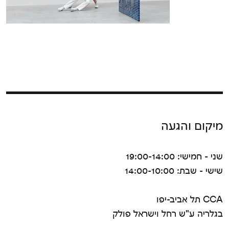
מיקום והגעה
שני - חמישי: 19:00-14:00
שישי - שבת: 14:00-10:00
CCA תל אביב-יפו
בגלריה ע"ש רחל וישראל פולק