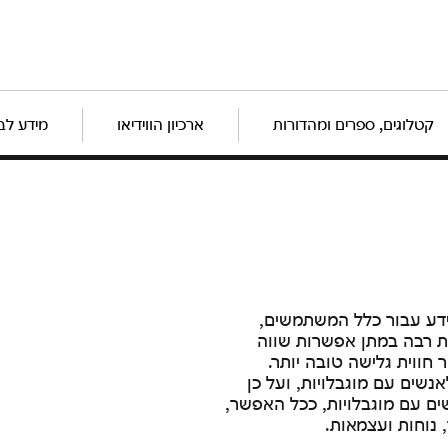
קטלוגים, ספרים ומהדורות
ארכיון הווידיאו
מידע לב
ידע עבור כלל המשתמשים,
ת רבה במתן אפשרות שווה
חווית גלישה טובה יותר.
אנשים עם מוגבלויות, ועל כן
ם עם מוגבלויות, ככל האפשר,
, נוחות ועצמאות.