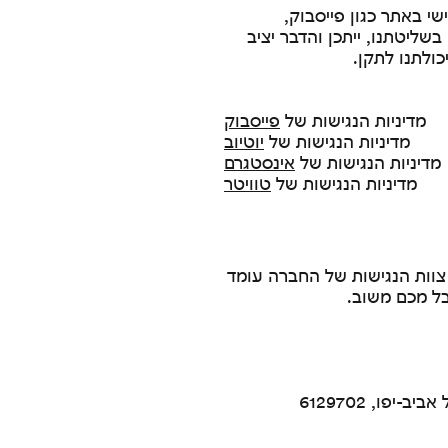
י באתר כגון פייסבוק,
בשליטתנו, ייתכן והדבר יציב
כולתנו לתקן.
מדיניות הנגישות של
פייסבוק
מדיניות הנגישות של
יוטיוב
יניות הנגישות של
אינסטגרם
מדיניות הנגישות של
טוויטר
צוות הנגישות של החברה עומד
בל מכם משוב.