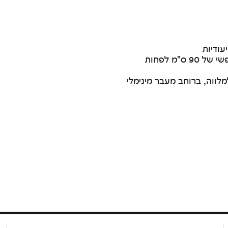
לווה, ברוחב מעבר מינימלי