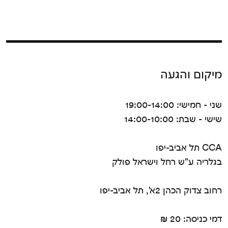
מיקום והגעה
שני - חמישי: 19:00-14:00
שישי - שבת: 14:00-10:00
CCA תל אביב-יפו
בגלריה ע"ש רחל וישראל פולק
רחוב צדוק הכהן 2א', תל אביב-יפו
דמי כניסה: 20 ₪