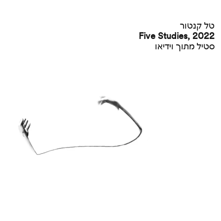
טל קנטור
Five Studies, 2022
סטיל מתוך וידיאו