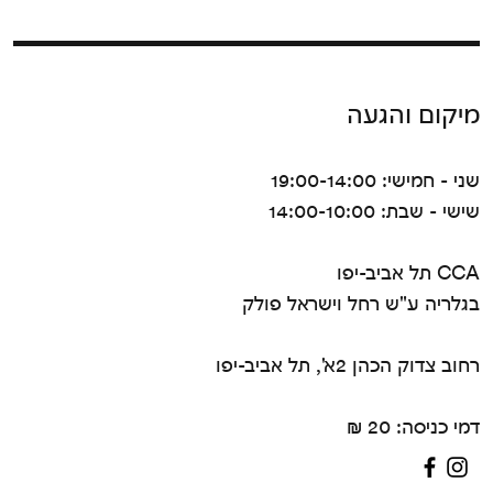
מיקום והגעה
שני - חמישי: 19:00-14:00
שישי - שבת: 14:00-10:00
CCA תל אביב-יפו
בגלריה ע"ש רחל וישראל פולק
רחוב צדוק הכהן 2א', תל אביב-יפו
דמי כניסה: 20 ₪