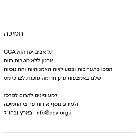
תמיכה
CCA תל אביב-יפו הוא
ארגון ללא מטרות רווח
תמכו בתערוכות ובפעילויות האמנותיות והחינוכיות
שלנו באמצעות מתן תרומה מוכרת לצרכי מס
למעוניינים לתרום למרכז
ולמידע נוסף אודות ערוצי התמיכה
info@cca.org.il
בארץ ובחו"ל: