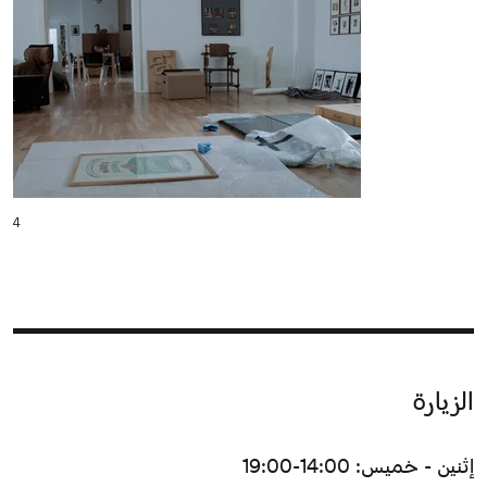
4
الزيارة
إثنين - خميس: 14:00-19:00