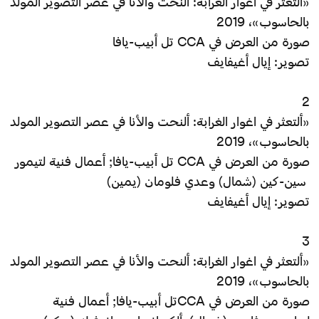
«ألتعثر في اغوار الغرابة: ألنحت والأنا في عصر التصوير المولد
بالحاسوب»، 2019
صورة من العرض في CCA تل أبيب-يافا
تصوير: إيال أغيفايف
2
«ألتعثر في اغوار الغرابة: ألنحت والأنا في عصر التصوير المولد
بالحاسوب»، 2019
صورة من العرض في CCA تل أبيب-يافا; أعمال فنية لتيمور
سين-كين (شمال) وعدي فلومان (يمين)
تصوير: إيال أغيفايف
3
«ألتعثر في اغوار الغرابة: ألنحت والأنا في عصر التصوير المولد
بالحاسوب»، 2019
صورة من العرض في CCAتل أبيب-يافا; أعمال فنية