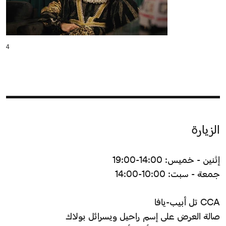
4
الزيارة
إثنين - خميس: 14:00-19:00
جمعة - سبت: 10:00-14:00
CCA تل أبيب-يافا
صالة العرض على إسم راحيل ويسرائل بولاك