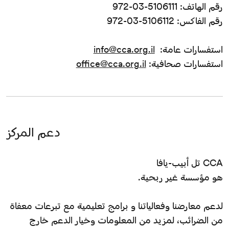
رقم الهاتف: 5106111-03-972
رقم الفاكس: 5106112-03-972
استفسارات عامة:
info@cca.org.il
استفسارات صحافية:
office@cca.org.il
دعم المركز
CCA تل أبيب-يافا
هو مؤسسة غير ربحية.
لدعم معارضنا وفعالياتنا و برامج تعليمية مع تبرعات معفاة
من الضرائب، لمزيد من المعلومات وخيار الدعم خارج