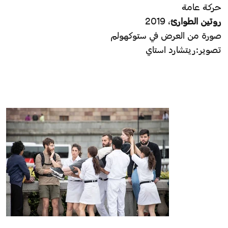
حركة عامة
روتين الطوارئ
، 2019
صورة من العرض في ستوكهولم
تصوير:ريتشارد استاي