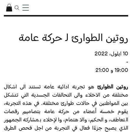
روتين الطوارئ لـ حركة عامة
10 ايلول، 2022
-
19:00 و 21:00
روتين الطوارئ
هو تجربة ادائية عامة تستند الى اشكال
مختلفة من الاخلاء والى التحالفات الجسدية التي تتشكل
بين المواطنين في حالات طوارئ مختلفة. في هذه التجربة،
يقوم خمسة أعضاء من حركة عامة بتصاميم رقصات
التعاطف، والحكم، والاهتمام، والإخلاء بمشاركة الجمهور
الذي يصبح جزءًا فعال في التجربة من اجل فحص الطرق