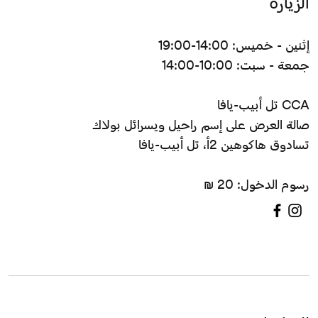
الزيارة
إثنين - خميس: 14:00-19:00
جمعة - سبت: 10:00-14:00
CCA تل أبيب-يافا
صالة العرض على إسم راحيل ويسرائل بولاك
تسادوق هاكوهين 2أ، تل أبيب-يافا
رسوم الدخول: 20 ₪