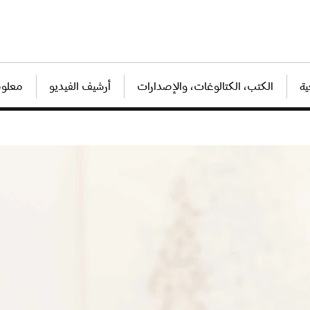
ة
الكتب، الكتالوغات، والإصدارات
أرشيف الفيديو
معلوم