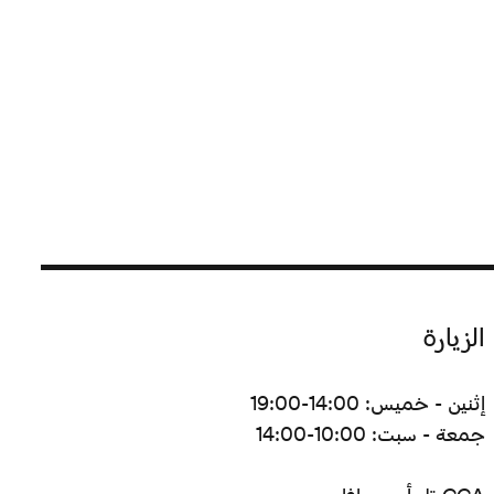
الزيارة
إثنين - خميس: 14:00-19:00
جمعة - سبت: 10:00-14:00